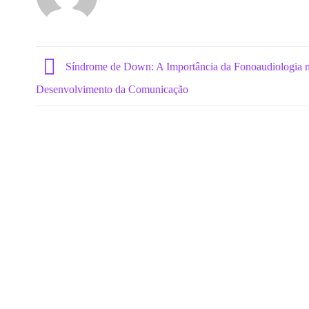
Síndrome de Down: A Importância da Fonoaudiologia 
Desenvolvimento da Comunicação