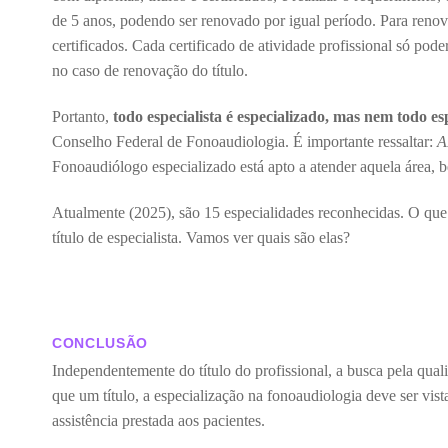
de 5 anos, podendo ser renovado por igual período. Para renov
certificados. Cada certificado de atividade profissional só pod
no caso de renovação do título.
Portanto,
todo especialista é especializado, mas nem todo esp
Conselho Federal de Fonoaudiologia. É importante ressaltar:
A
Fonoaudiólogo especializado está apto a atender aquela área,
Atualmente (2025), são 15 especialidades reconhecidas. O que
título de especialista. Vamos ver quais são elas?
CONCLUSÃO
Independentemente do título do profissional, a busca pela qual
que um título, a especialização na fonoaudiologia deve ser 
assistência prestada aos pacientes.