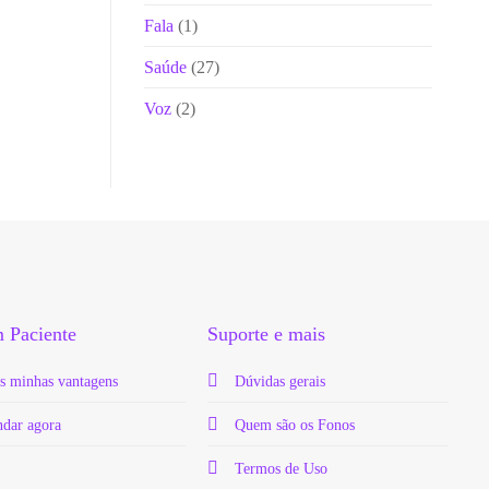
Fala
(1)
Saúde
(27)
Voz
(2)
 Paciente
Suporte e mais
s minhas vantagens
Dúvidas gerais
dar agora
Quem são os Fonos
Termos de Uso