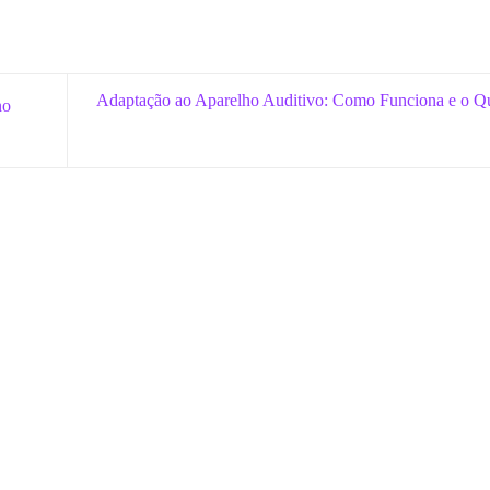
Adaptação ao Aparelho Auditivo: Como Funciona e o Q
no