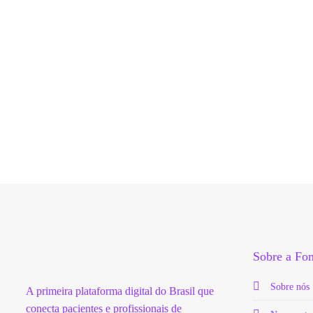
Sobre a F
Sobre nós
A primeira plataforma digital do Brasil que
conecta pacientes e profissionais de