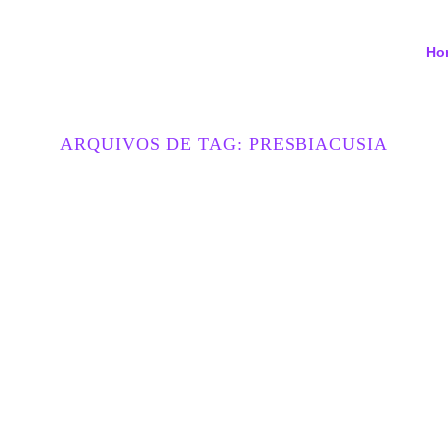
Ho
ARQUIVOS DE TAG:
PRESBIACUSIA