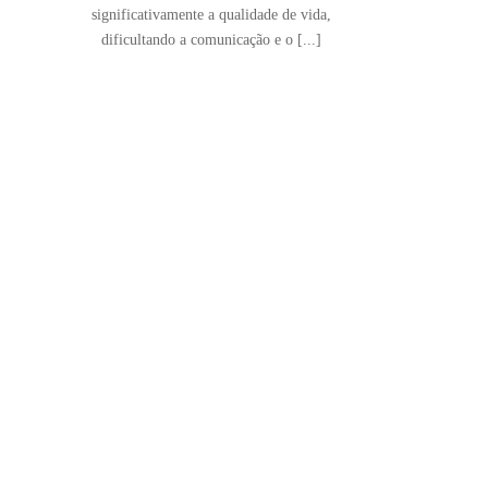
significativamente a qualidade de vida,
dificultando a comunicação e o [...]