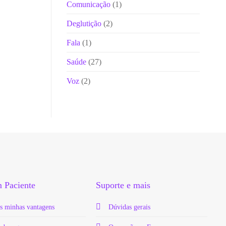
Comunicação
(1)
Deglutição
(2)
Fala
(1)
Saúde
(27)
Voz
(2)
 Paciente
Suporte e mais
s minhas vantagens
Dúvidas gerais