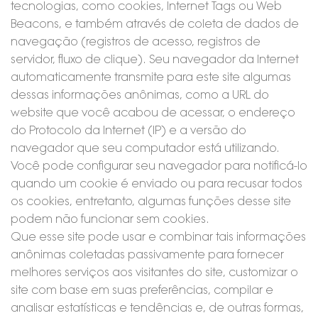
tecnologias, como cookies, Internet Tags ou Web
Beacons, e também através de coleta de dados de
navegação (registros de acesso, registros de
servidor, fluxo de clique). Seu navegador da Internet
automaticamente transmite para este site algumas
dessas informações anônimas, como a URL do
website que você acabou de acessar, o endereço
do Protocolo da Internet (IP) e a versão do
navegador que seu computador está utilizando.
Você pode configurar seu navegador para notificá-lo
quando um cookie é enviado ou para recusar todos
os cookies, entretanto, algumas funções desse site
podem não funcionar sem cookies.
Que esse site pode usar e combinar tais informações
anônimas coletadas passivamente para fornecer
melhores serviços aos visitantes do site, customizar o
site com base em suas preferências, compilar e
analisar estatísticas e tendências e, de outras formas,