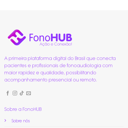
A primeira plataforma digital do Brasil que conecta
pacientes e profissionais de fonoaudiologia com
maior rapidez e qualidade, possibilitando
acompanhamento presencial ou remoto.
Sobre a FonoHUB
Sobre nós