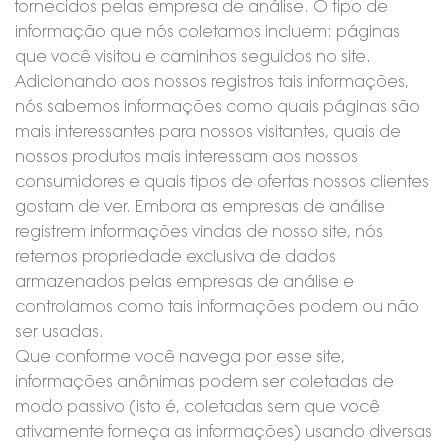
fornecidos pelas empresa de análise. O tipo de
informação que nós coletamos incluem: páginas
que você visitou e caminhos seguidos no site.
Adicionando aos nossos registros tais informações,
nós sabemos informações como quais páginas são
mais interessantes para nossos visitantes, quais de
nossos produtos mais interessam aos nossos
consumidores e quais tipos de ofertas nossos clientes
gostam de ver. Embora as empresas de análise
registrem informações vindas de nosso site, nós
retemos propriedade exclusiva de dados
armazenados pelas empresas de análise e
controlamos como tais informações podem ou não
ser usadas.
Que conforme você navega por esse site,
informações anônimas podem ser coletadas de
modo passivo (isto é, coletadas sem que você
ativamente forneça as informações) usando diversas