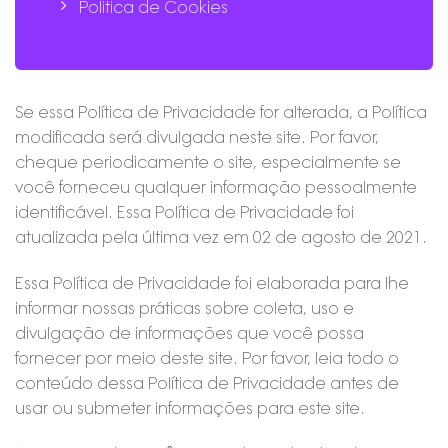
Politica de Cookies
Se essa Política de Privacidade for alterada, a Política
modificada será divulgada neste site. Por favor,
cheque periodicamente o site, especialmente se
você forneceu qualquer informação pessoalmente
identificável. Essa Política de Privacidade foi
atualizada pela última vez em 02 de agosto de 2021.
Essa Política de Privacidade foi elaborada para lhe
informar nossas práticas sobre coleta, uso e
divulgação de informações que você possa
fornecer por meio deste site. Por favor, leia todo o
conteúdo dessa Política de Privacidade antes de
usar ou submeter informações para este site.