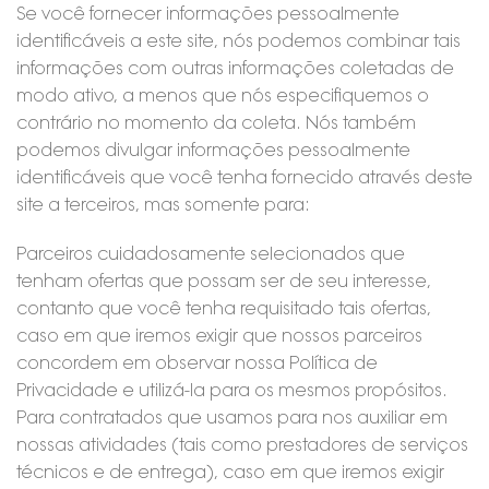
Se você fornecer informações pessoalmente
identificáveis a este site, nós podemos combinar tais
informações com outras informações coletadas de
modo ativo, a menos que nós especifiquemos o
contrário no momento da coleta. Nós também
podemos divulgar informações pessoalmente
identificáveis que você tenha fornecido através deste
site a terceiros, mas somente para:
Parceiros cuidadosamente selecionados que
tenham ofertas que possam ser de seu interesse,
contanto que você tenha requisitado tais ofertas,
caso em que iremos exigir que nossos parceiros
concordem em observar nossa Política de
Privacidade e utilizá-la para os mesmos propósitos.
Para contratados que usamos para nos auxiliar em
nossas atividades (tais como prestadores de serviços
técnicos e de entrega), caso em que iremos exigir