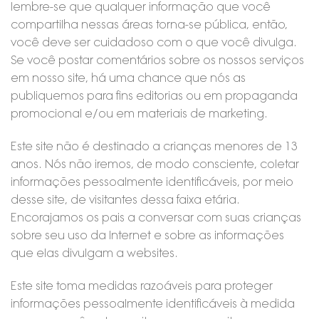
lembre-se que qualquer informação que você
compartilha nessas áreas torna-se pública, então,
você deve ser cuidadoso com o que você divulga.
Se você postar comentários sobre os nossos serviços
em nosso site, há uma chance que nós as
publiquemos para fins editorias ou em propaganda
promocional e/ou em materiais de marketing.
Este site não é destinado a crianças menores de 13
anos. Nós não iremos, de modo consciente, coletar
informações pessoalmente identificáveis, por meio
desse site, de visitantes dessa faixa etária.
Encorajamos os pais a conversar com suas crianças
sobre seu uso da Internet e sobre as informações
que elas divulgam a websites.
Este site toma medidas razoáveis para proteger
informações pessoalmente identificáveis à medida