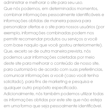
administrar e melhorar o site para seu uso.
Que nós podemos, em determinados momentos,
combinar informações pessoalmente identificáveis e
informações obtidas de maneira passiva para
personalizar ofertas e o site para nossos usuários (por
exemplo, informações combinadas podem nos
permitir recomendar produtos ou serviços a você
com base naquilo que você gostou anteriormente).
Que, exceto se de outra maneira prevista, nós
podemos usar informações coletadas por meio
deste site para melhorar o conteúdo de nosso site,
para customizá-lo de acordo com suas preferências,
comunicar informações a você (caso você tenha
solicitado), para fins de marketing e pesquisa e
qualquer outro propósito especificado.
Adicionalmente, nós também podemos utilizar todas
as informações obtidas por este site que não esteja
em uma forma que seja pessoalmente identificável.