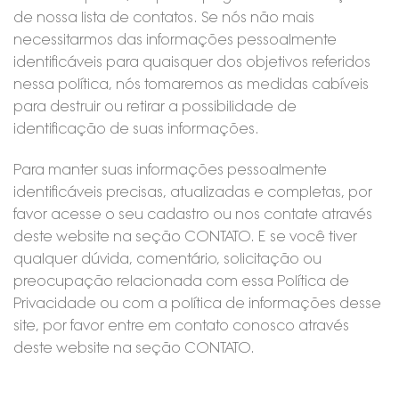
de nossa lista de contatos. Se nós não mais
necessitarmos das informações pessoalmente
identificáveis para quaisquer dos objetivos referidos
nessa política, nós tomaremos as medidas cabíveis
para destruir ou retirar a possibilidade de
identificação de suas informações.
Para manter suas informações pessoalmente
identificáveis precisas, atualizadas e completas, por
favor acesse o seu cadastro ou nos contate através
deste website na seção CONTATO. E se você tiver
qualquer dúvida, comentário, solicitação ou
preocupação relacionada com essa Política de
Privacidade ou com a política de informações desse
site, por favor entre em contato conosco através
deste website na seção CONTATO.