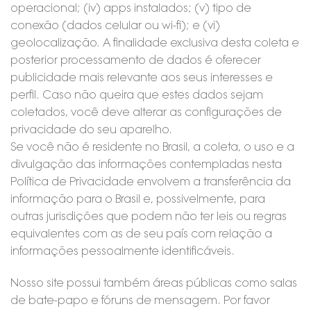
operacional; (iv) apps instalados; (v) tipo de
conexão (dados celular ou wi-fi); e (vi)
geolocalização. A finalidade exclusiva desta coleta e
posterior processamento de dados é oferecer
publicidade mais relevante aos seus interesses e
perfil. Caso não queira que estes dados sejam
coletados, você deve alterar as configurações de
privacidade do seu aparelho.
Se você não é residente no Brasil, a coleta, o uso e a
divulgação das informações contempladas nesta
Política de Privacidade envolvem a transferência da
informação para o Brasil e, possivelmente, para
outras jurisdições que podem não ter leis ou regras
equivalentes com as de seu país com relação a
informações pessoalmente identificáveis.
Nosso site possui também áreas públicas como salas
de bate-papo e fóruns de mensagem. Por favor