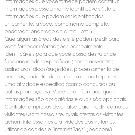
informações que você fornece podem constituir
informações pessoalmente identificáveis (isto é,
informações que podem ser identificadas,
unicamente, a você, como nome completo,
endereço, endereço de e-mail, etc.).
Que algumas áreas deste site podem pedir para
você fornecer informações pessoalmente
identificáveis para que você possa desfrutar de
funcionalidades específicas (como newsletter,
assinaturas, dicas/sugestões, processamento de
pedidos, cadastro de currículo) ou participar em
uma atividade específica (como concursos ou
outras promoções). Você será informado quais
informações são obrigatórias e quais são opcionais.
Contratar empresas de análise para medir: como os
visitantes usam nosso site, quais ofertas os visitantes
acham interessantes e atividades dos visitantes,
utilizando cookies e “Internet Tags” (beacons)