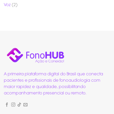
Voz
(2)
A primeira plataforma digital do Brasil que conecta
pacientes e profissionais de fonoaudiologia com
maior rapidez e qualidade, possibilitando
acompanhamento presencial ou remoto.