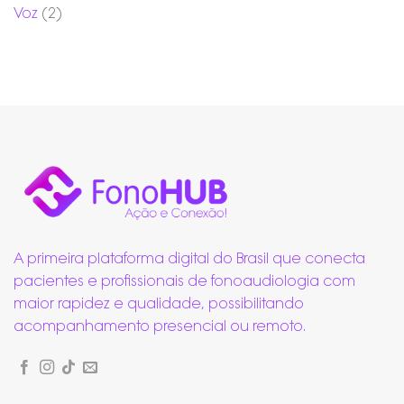
Voz
(2)
A primeira plataforma digital do Brasil que conecta
pacientes e profissionais de fonoaudiologia com
maior rapidez e qualidade, possibilitando
acompanhamento presencial ou remoto.