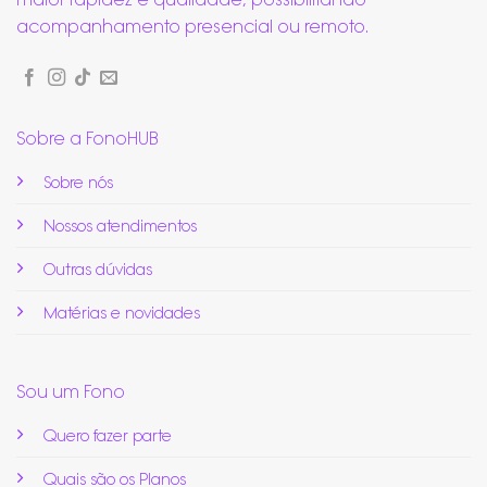
acompanhamento presencial ou remoto.
Sobre a FonoHUB
Sobre nós
Nossos atendimentos
Outras dúvidas
Matérias e novidades
Sou um Fono
Quero fazer parte
Quais são os Planos