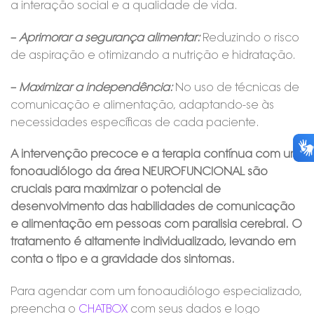
a interação social e a qualidade de vida.
–
Aprimorar a segurança alimentar:
Reduzindo o risco
de aspiração e otimizando a nutrição e hidratação.
–
Maximizar a independência:
No uso de técnicas de
comunicação e alimentação, adaptando-se às
necessidades específicas de cada paciente.
A intervenção precoce e a terapia contínua com um
fonoaudiólogo da área NEUROFUNCIONAL são
cruciais para maximizar o potencial de
desenvolvimento das habilidades de comunicação
e alimentação em pessoas com paralisia cerebral. O
tratamento é altamente individualizado, levando em
conta o tipo e a gravidade dos sintomas.
Para agendar com um fonoaudiólogo especializado,
preencha o
CHATBOX
com seus dados e logo