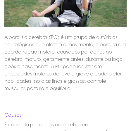
A paralisia cerebral (PC) é um grupo de distúrbios
neurológicos que afetam o movimento, a postura e a
coordenação motora, causados por danos no
cérebro imaturo, geralmente antes, durante ou logo
após o nascimento. A PC pode resultar em
dificuldades motoras de leve a grave e pode afetar
habilidades motoras finas e grossas, controle
muscular, postura e equilíbrio.
Causas
É causada por danos ao cérebro em