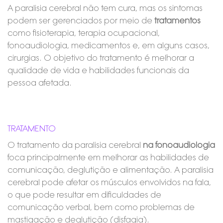
A paralisia cerebral não tem cura, mas os sintomas
podem ser gerenciados por meio de
tratamentos
como fisioterapia, terapia ocupacional,
fonoaudiologia, medicamentos e, em alguns casos,
cirurgias. O objetivo do tratamento é melhorar a
qualidade de vida e habilidades funcionais da
pessoa afetada.
TRATAMENTO
O tratamento da paralisia cerebral
na fonoaudiologia
foca principalmente em melhorar as habilidades de
comunicação, deglutição e alimentação. A paralisia
cerebral pode afetar os músculos envolvidos na fala,
o que pode resultar em dificuldades de
comunicação verbal, bem como problemas de
mastigação e deglutição (disfagia).