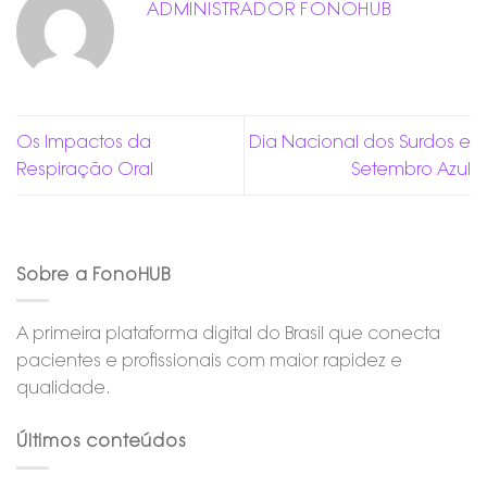
ADMINISTRADOR FONOHUB
Os Impactos da
Dia Nacional dos Surdos e
Respiração Oral
Setembro Azul
Sobre a FonoHUB
A primeira plataforma digital do Brasil que conecta
pacientes e profissionais com maior rapidez e
qualidade.
Últimos conteúdos