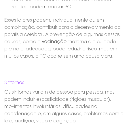
nascido podem causar PC.
Esses fatores podem, individualmente ou em
combinação, contribuir para o desenvolvimento da
paralisia cerebral. A prevenção de algumas dessas
causas, como a
vacinação
materna e o cuidado
pré-natal adequado, pode reduzir o risco, mas em
muitos casos, a PC ocorre sem uma causa clara.
Sintomas
Os sintomas variam de pessoa para pessoa, mas
podem incluir espasticidade (rigidez muscular),
movimentos involuntários, dificuldades na
coordenação e, em alguns casos, problemas com a
fala, audição, visão e cognição.