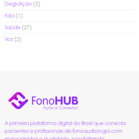
Deglutição
(2)
Fala
(1)
Saúde
(27)
Voz
(2)
A primeira plataforma digital do Brasil que conecta
pacientes e profissionais de fonoaudiologia com
maior rapidez e qualidade, possibilitando