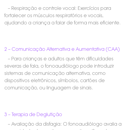
– Respiração e controle vocal: Exercícios para
fortalecer os músculos respiratórios e vocais,
ajudando a criança a falar de forma mais eficiente.
2 – Comunicação Alternativa e Aumentativa (CAA)
– Para crianças e adultos que têm dificuldades
severas de fala, o fonoaudiólogo pode introduzir
sistemas de comunicação alternativa, como
dispositivos eletrônicos, símbolos, cartões de
comunicação, ou linguagem de sinais.
3 – Terapia de Deglutição
– Avaliação da disfagia: O fonoaudiólogo avalia a