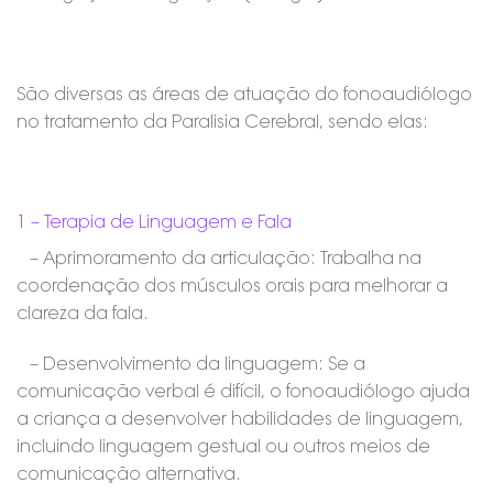
São diversas as áreas de atuação do fonoaudiólogo
no tratamento da Paralisia Cerebral, sendo elas:
1 – Terapia de Linguagem e Fala
– Aprimoramento da articulação: Trabalha na
coordenação dos músculos orais para melhorar a
clareza da fala.
– Desenvolvimento da linguagem: Se a
comunicação verbal é difícil, o fonoaudiólogo ajuda
a criança a desenvolver habilidades de linguagem,
incluindo linguagem gestual ou outros meios de
comunicação alternativa.