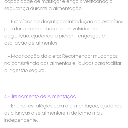
capacidade de mastigar e engolir, verificando a
segurança durante a alimentação.
– Exercícios de deglutição: Introdução de exercícios
para fortalecer os músculos envolvidos na
deglutição, ajudando a prevenir engasgos e
aspiração de alimentos.
– Modificação da dieta: Recomendar mudanças
na consistência dos alimentos e líquidos para facilitar
a ingestão segura.
4 – Treinamento de Alimentação
– Ensinar estratégias para a alimentação, ajudando
as crianças a se alimentarem de forma mais
independente.