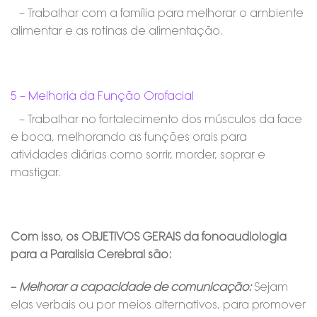
– Trabalhar com a família para melhorar o ambiente
alimentar e as rotinas de alimentação.
5 – Melhoria da Função Orofacial
– Trabalhar no fortalecimento dos músculos da face
e boca, melhorando as funções orais para
atividades diárias como sorrir, morder, soprar e
mastigar.
Com isso, os OBJETIVOS GERAIS da fonoaudiologia
para a Paralisia Cerebral são:
–
Melhorar a capacidade de comunicação:
Sejam
elas verbais ou por meios alternativos, para promover