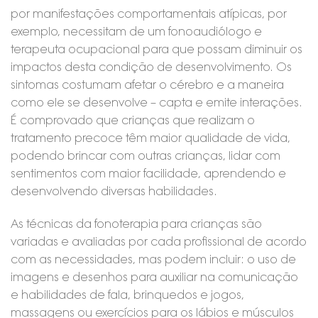
por manifestações comportamentais atípicas, por
exemplo, necessitam de um fonoaudiólogo e
terapeuta ocupacional para que possam diminuir os
impactos desta condição de desenvolvimento. Os
sintomas costumam afetar o cérebro e a maneira
como ele se desenvolve – capta e emite interações.
É comprovado que crianças que realizam o
tratamento precoce têm maior qualidade de vida,
podendo brincar com outras crianças, lidar com
sentimentos com maior facilidade, aprendendo e
desenvolvendo diversas habilidades.
As técnicas da fonoterapia para crianças são
variadas e avaliadas por cada profissional de acordo
com as necessidades, mas podem incluir: o uso de
imagens e desenhos para auxiliar na comunicação
e habilidades de fala, brinquedos e jogos,
massagens ou exercícios para os lábios e músculos