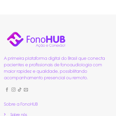
A primeira plataforma digital do Brasil que conecta
pacientes e profissionais de fonoaudiologia com
maior rapidez e qualidade, possibilitando
acompanhamento presencial ou remoto.
Sobre a FonoHUB
Sobre nós