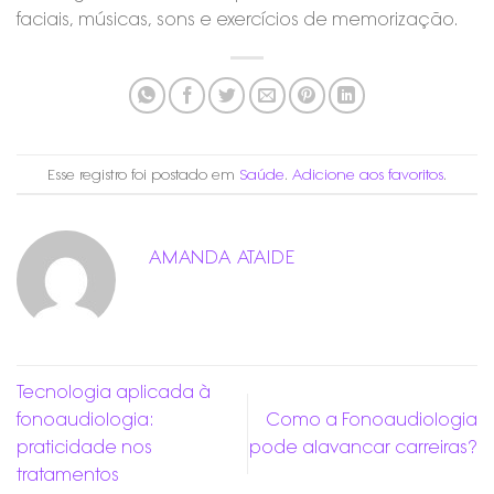
faciais, músicas, sons e exercícios de memorização.
Esse registro foi postado em
Saúde
.
Adicione aos favoritos
.
AMANDA ATAIDE
Tecnologia aplicada à
fonoaudiologia:
Como a Fonoaudiologia
praticidade nos
pode alavancar carreiras?
tratamentos