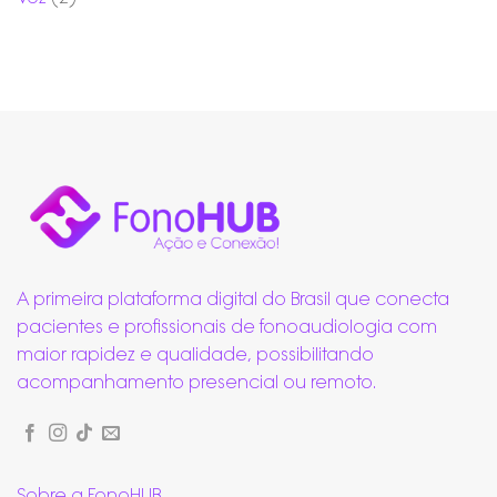
A primeira plataforma digital do Brasil que conecta
pacientes e profissionais de fonoaudiologia com
maior rapidez e qualidade, possibilitando
acompanhamento presencial ou remoto.
Sobre a FonoHUB