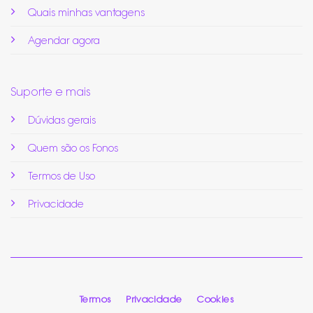
Quais minhas vantagens
Agendar agora
Suporte e mais
Dúvidas gerais
Quem são os Fonos
Termos de Uso
Privacidade
Termos
Privacidade
Cookies