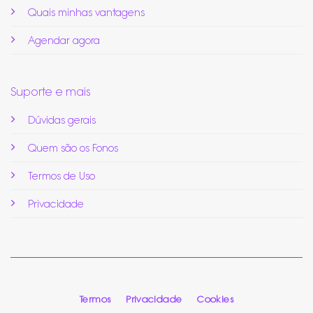
Quais minhas vantagens
Agendar agora
Suporte e mais
Dúvidas gerais
Quem são os Fonos
Termos de Uso
Privacidade
Termos
Privacidade
Cookies