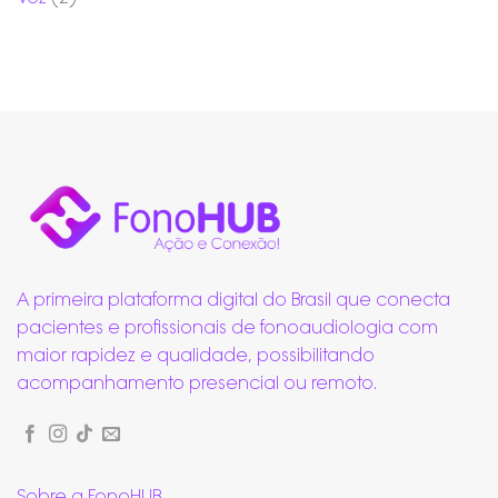
A primeira plataforma digital do Brasil que conecta
pacientes e profissionais de fonoaudiologia com
maior rapidez e qualidade, possibilitando
acompanhamento presencial ou remoto.
Sobre a FonoHUB