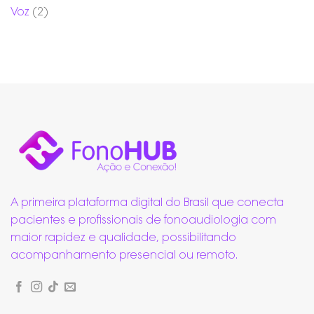
Voz
(2)
A primeira plataforma digital do Brasil que conecta
pacientes e profissionais de fonoaudiologia com
maior rapidez e qualidade, possibilitando
acompanhamento presencial ou remoto.