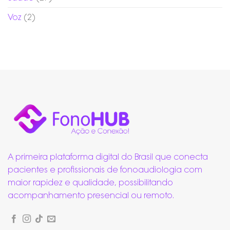
Voz
(2)
A primeira plataforma digital do Brasil que conecta
pacientes e profissionais de fonoaudiologia com
maior rapidez e qualidade, possibilitando
acompanhamento presencial ou remoto.