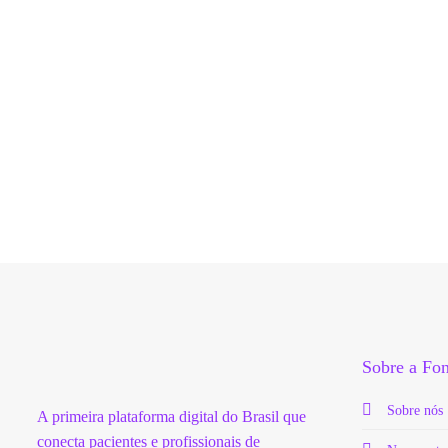
Sobre a F
Sobre nós
A primeira plataforma digital do Brasil que
conecta pacientes e profissionais de