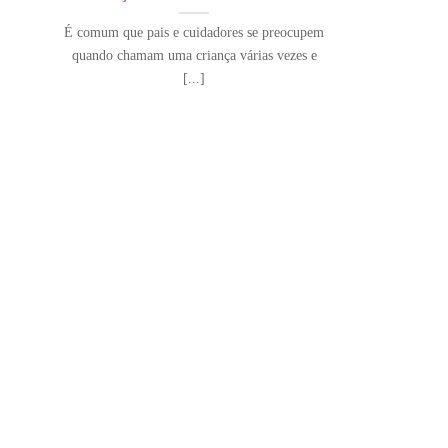
É comum que pais e cuidadores se preocupem
quando chamam uma criança várias vezes e
[...]