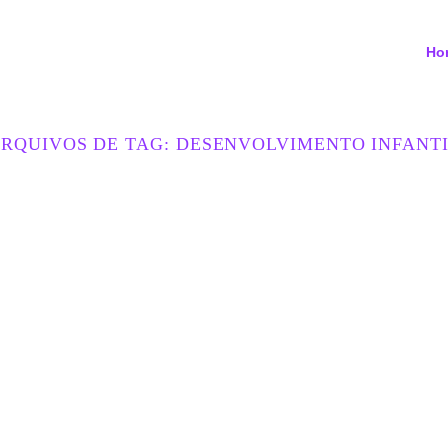
Ho
RQUIVOS DE TAG:
DESENVOLVIMENTO INFANT