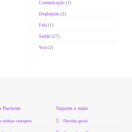
Comunicação
(1)
Deglutição
(2)
Fala
(1)
Saúde
(27)
Voz
(2)
 Paciente
Suporte e mais
s minhas vantagens
Dúvidas gerais