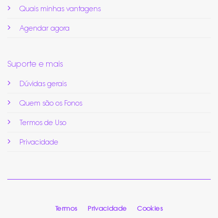
Quais minhas vantagens
Agendar agora
Suporte e mais
Dúvidas gerais
Quem são os Fonos
Termos de Uso
Privacidade
Termos
Privacidade
Cookies