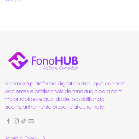
A primeira plataforma digital do Brasil que conecta
pacientes e profissionais de fonoaudiologia com
maior rapidez e qualidade, possibilitando
acompanhamento presencial ou remoto.
Sobre a FonoHUB