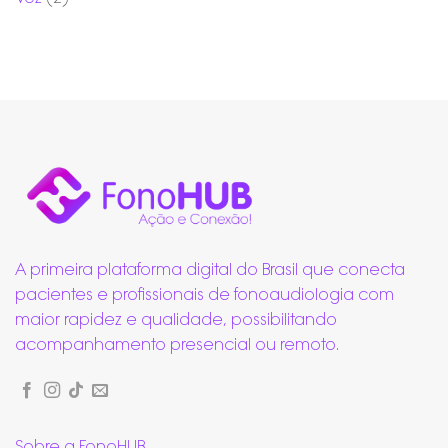
A primeira plataforma digital do Brasil que conecta
pacientes e profissionais de fonoaudiologia com
maior rapidez e qualidade, possibilitando
acompanhamento presencial ou remoto.
Sobre a FonoHUB