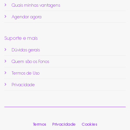
Quais minhas vantagens
Agendar agora
Suporte e mais
Dúvidas gerais
Quem são os Fonos
Termos de Uso
Privacidade
Termos
Privacidade
Cookies