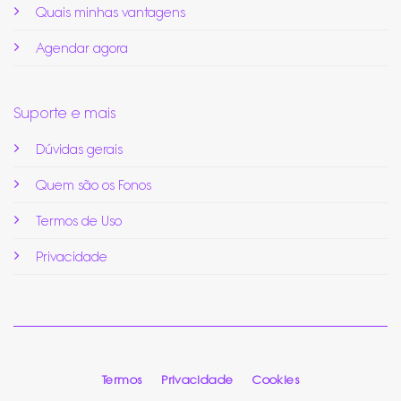
Quais minhas vantagens
Agendar agora
Suporte e mais
Dúvidas gerais
Quem são os Fonos
Termos de Uso
Privacidade
Termos
Privacidade
Cookies