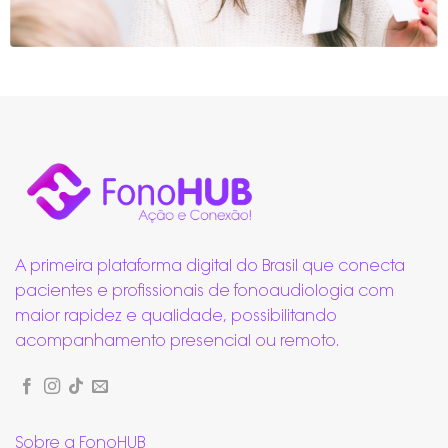
A primeira plataforma digital do Brasil que conecta
pacientes e profissionais de fonoaudiologia com
maior rapidez e qualidade, possibilitando
acompanhamento presencial ou remoto.
Sobre a FonoHUB