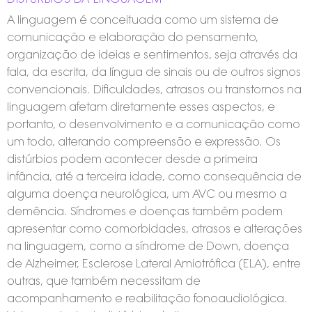
A linguagem é conceituada como um sistema de
comunicação e elaboração do pensamento,
organização de ideias e sentimentos, seja através da
fala, da escrita, da língua de sinais ou de outros signos
convencionais. Dificuldades, atrasos ou transtornos na
linguagem afetam diretamente esses aspectos, e
portanto, o desenvolvimento e a comunicação como
um todo, alterando compreensão e expressão. Os
distúrbios podem acontecer desde a primeira
infância, até a terceira idade, como consequência de
alguma doença neurológica, um AVC ou mesmo a
demência. Síndromes e doenças também podem
apresentar como comorbidades, atrasos e alterações
na linguagem, como a síndrome de Down, doença
de Alzheimer, Esclerose Lateral Amiotrófica (ELA), entre
outras, que também necessitam de
acompanhamento e reabilitação fonoaudiológica.