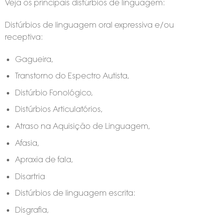
Veja os principais distúrbios de linguagem:
Distúrbios de linguagem oral expressiva e/ou
receptiva:
Gagueira,
Transtorno do Espectro Autista,
Distúrbio Fonológico,
Distúrbios Articulatórios,
Atraso na Aquisição de Linguagem,
Afasia,
Apraxia de fala,
Disartria
Distúrbios de linguagem escrita:
Disgrafia,