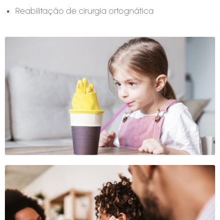
Reabilitação de cirurgia ortognática