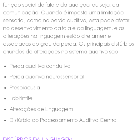
função social da fala e da audição, ou seja, da
comunicação. Quando é imposta uma limitação
sensorial, como na perda auditiva, esta pode afetar
no desenvolvimento da fala e da linguagem, e as
alterações na linguagem estão diretamente
associadas ao grau da perda. Os principais distúrbios
oriundos de alterações no sistema auditivo são:
Perda auditiva condutiva
Perda auditiva neurossensorial
Presbiacusia
Labirintite
Alterações de Linguagem
Distúrbio do Processamento Auditivo Central
DISTÚRBIOS DA LINGUAGEM