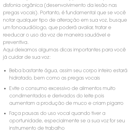
disfonia orgânica (desenvolvimento da lesão nas
pregas vocais). Portanto, é fundamental que se você
notar qualquer tipo de alteração em sua voz, busque
um fonoaudiólogo, que poderá avaliar, tratar e
reeducar o uso da voz de maneira saudável e
preventiva.
Aqui deixamos algumas dicas importantes para você
já cuidar de sua voz:
Beba bastante água, assim seu corpo inteiro estará
hidratado, bem como as pregas vocais
Evite o consumo excessivo de alimentos muito
condimentados e derivados do leite pois
aumentam a produção de muco e criam pigarro
Faça pausas do uso vocal quando tiver a
oportunidade, especialmente se a sua voz for seu
instrumento de trabalho