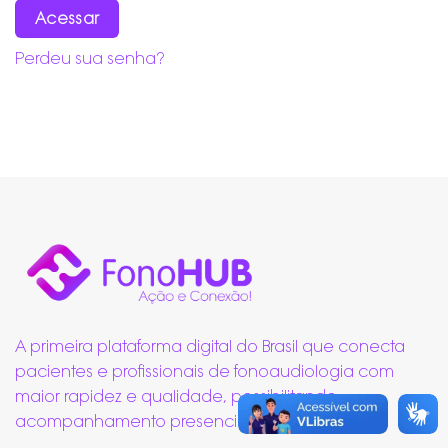
Acessar
Perdeu sua senha?
A primeira plataforma digital do Brasil que conecta
pacientes e profissionais de fonoaudiologia com
maior rapidez e qualidade, possibilitando
acompanhamento presencial ou remoto.